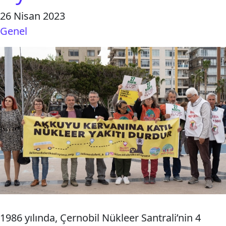
26 Nisan 2023
Genel
1986 yılında, Çernobil Nükleer Santrali’nin 4