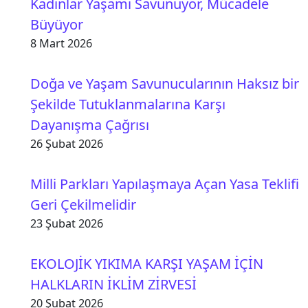
Kadınlar Yaşamı Savunuyor, Mücadele
Büyüyor
8 Mart 2026
Doğa ve Yaşam Savunucularının Haksız bir
Şekilde Tutuklanmalarına Karşı
Dayanışma Çağrısı
26 Şubat 2026
Milli Parkları Yapılaşmaya Açan Yasa Teklifi
Geri Çekilmelidir
23 Şubat 2026
EKOLOJİK YIKIMA KARŞI YAŞAM İÇİN
HALKLARIN İKLİM ZİRVESİ
20 Şubat 2026