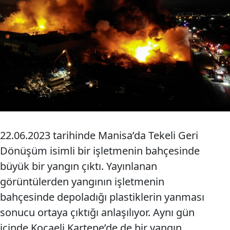
22.06.2023 tarihinde Manisa’da Tekeli Geri
Dönüşüm isimli bir işletmenin bahçesinde
büyük bir yangın çıktı. Yayınlanan
görüntülerden yangının işletmenin
bahçesinde depoladığı plastiklerin yanması
sonucu ortaya çıktığı anlaşılıyor. Aynı gün
içinde Kocaeli Kartepe’de de bir yangın