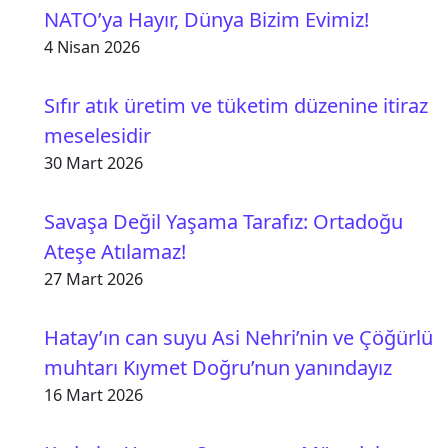
NATO’ya Hayır, Dünya Bizim Evimiz!
4 Nisan 2026
Sıfır atık üretim ve tüketim düzenine itiraz
meselesidir
30 Mart 2026
Savaşa Değil Yaşama Tarafız: Ortadoğu
Ateşe Atılamaz!
27 Mart 2026
Hatay’ın can suyu Asi Nehri’nin ve Çöğürlü
muhtarı Kıymet Doğru’nun yanındayız
16 Mart 2026