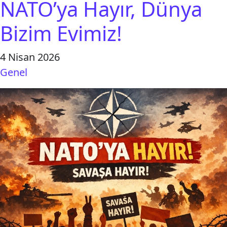
NATO’ya Hayır, Dünya
Bizim Evimiz!
4 Nisan 2026
Genel