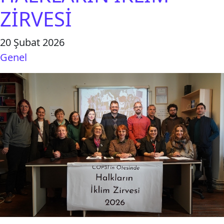
ZİRVESİ
20 Şubat 2026
Genel