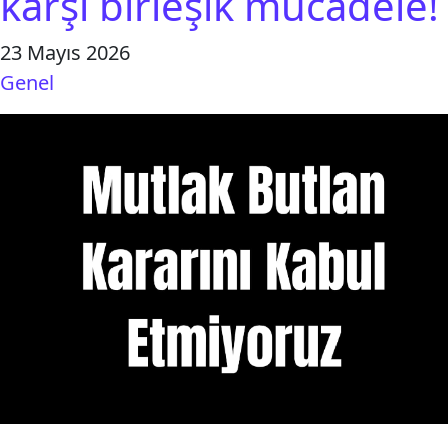
karşı birleşik mücadele!
23 Mayıs 2026
Genel