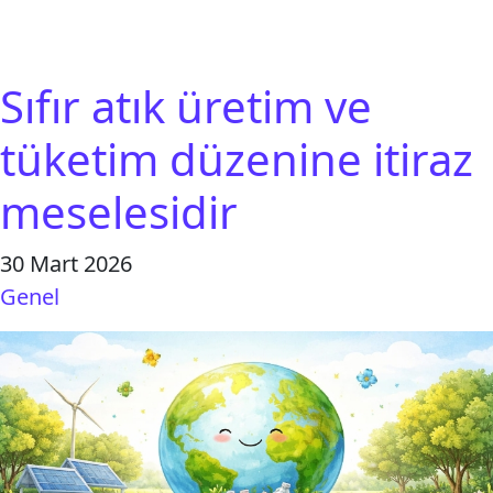
Sıfır atık üretim ve
tüketim düzenine itiraz
meselesidir
30 Mart 2026
Genel