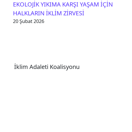
EKOLOJİK YIKIMA KARŞI YAŞAM İÇİN
HALKLARIN İKLİM ZİRVESİ
20 Şubat 2026
İklim Adaleti Koalisyonu