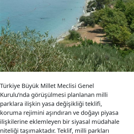
Türkiye Büyük Millet Meclisi Genel
Kurulu’nda görüşülmesi planlanan milli
parklara ilişkin yasa değişikliği teklifi,
koruma rejimini aşındıran ve doğayı piyasa
ilişkilerine eklemleyen bir siyasal müdahale
niteliği taşımaktadır. Teklif, milli parkları