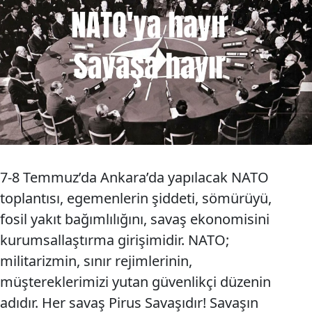
7-8 Temmuz’da Ankara’da yapılacak NATO
toplantısı, egemenlerin şiddeti, sömürüyü,
fosil yakıt bağımlılığını, savaş ekonomisini
kurumsallaştırma girişimidir. NATO;
militarizmin, sınır rejimlerinin,
müştereklerimizi yutan güvenlikçi düzenin
adıdır. Her savaş Pirus Savaşıdır! Savaşın