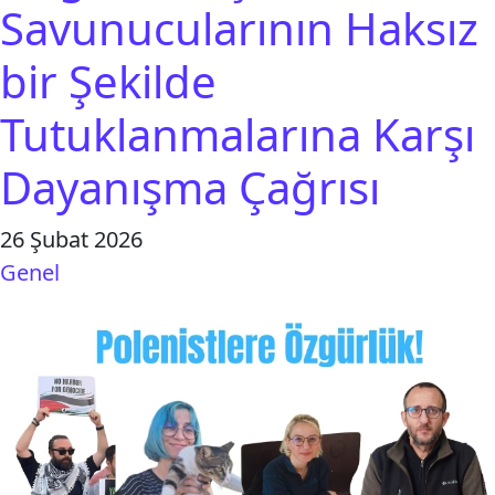
Savunucularının Haksız
bir Şekilde
Tutuklanmalarına Karşı
Dayanışma Çağrısı
26 Şubat 2026
Genel