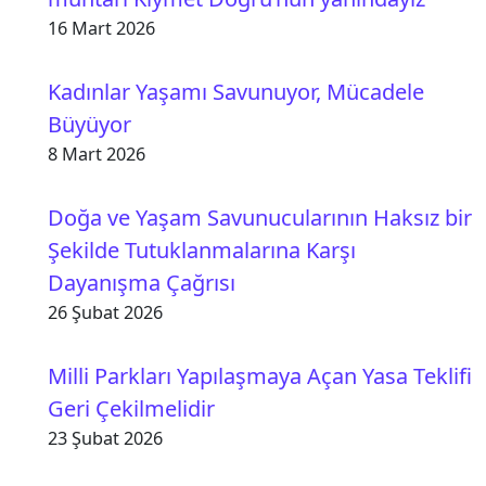
16 Mart 2026
Kadınlar Yaşamı Savunuyor, Mücadele
Büyüyor
8 Mart 2026
Doğa ve Yaşam Savunucularının Haksız bir
Şekilde Tutuklanmalarına Karşı
Dayanışma Çağrısı
26 Şubat 2026
Milli Parkları Yapılaşmaya Açan Yasa Teklifi
Geri Çekilmelidir
23 Şubat 2026