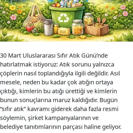
30 Mart Uluslararası Sıfır Atık Günü’nde
hatırlatmak istiyoruz: Atık sorunu yalnızca
çöplerin nasıl toplandığıyla ilgili değildir. Asıl
mesele, neden bu kadar çok atığın ortaya
çıktığı, kimlerin bu atığı ürettiği ve kimlerin
bunun sonuçlarına maruz kaldığıdır. Bugün
“sıfır atık” kavramı giderek daha fazla resmi
söylemin, şirket kampanyalarının ve
belediye tanıtımlarının parçası haline geliyor.