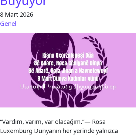
Büyüyor
8 Mart 2026
Genel
“Vardım, varım, var olacağım.”— Rosa
Luxemburg Dünyanın her yerinde yalnızca