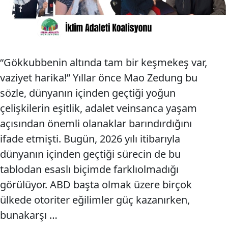
“Gökkubbenin altında tam bir keşmekeş var,
vaziyet harika!” Yıllar önce Mao Zedung bu
sözle, dünyanın içinden geçtiği yoğun
çelişkilerin eşitlik, adalet veinsanca yaşam
açısından önemli olanaklar barındırdığını
ifade etmişti. Bugün, 2026 yılı itibarıyla
dünyanın içinden geçtiği sürecin de bu
tablodan esaslı biçimde farklıolmadığı
görülüyor. ABD başta olmak üzere birçok
ülkede otoriter eğilimler güç kazanırken,
bunakarşı …