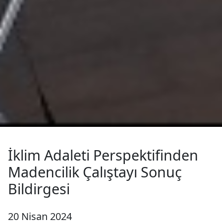
İklim Adaleti Perspektifinden
Madencilik Çalıştayı Sonuç
Bildirgesi
20 Nisan 2024