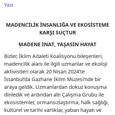
Yazı
MADENCİLİK İNSANLIĞA VE EKOSİSTEME
KARŞI SUÇTUR
MADENE İNAT, YAŞASIN HAYAT
Bizler, İklim Adaleti Koalisyonu bileşenleri,
madencilik alanı ile ilgili uzmanlar ve ekoloji
aktivistleri olarak 20 Nisan 2024’te
İstanbul’da Gazhane İklim Müzesi’nde bir
araya geldik. Uzmanlardan dokuz konuşma
dinledik ve ardından altı Çalışma Grubu ile
ekosistemler, ormansızlaştırma, halk sağlığı,
kültürel ve tarihi varlıklar, yaban hayatı ve