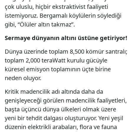
çok uluslu, hiçbir ekstraktivist faaliyeti
istemiyoruz. Bergamalı köylülerin söylediği
gibi, “Ölüler altın takmaz”.
Sermaye dünyanın altını üstüne getiriyor!
Dünya üzerinde toplam 8,500 kömür santralı;
toplam 2,000 teraWatt kurulu gücüyle
küresel emisyon toplamının üçte birine
neden oluyor.
Kritik madencilik adı altında daha da
genişleyeceği görülen madencilik faaliyetleri,
başta üçüncü dünya ülkeleri olmak üzere
yeni bir tehdit dalgası oluşturuyor. Yeni yeşil
düzenin elektrikli arabaları, flora ve fauna