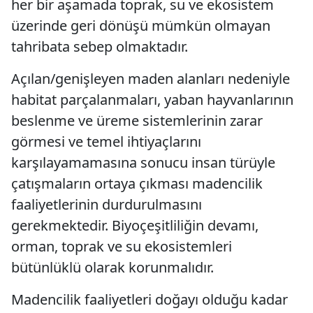
her bir aşamada toprak, su ve ekosistem
üzerinde geri dönüşü mümkün olmayan
tahribata sebep olmaktadır.
Açılan/genişleyen maden alanları nedeniyle
habitat parçalanmaları, yaban hayvanlarının
beslenme ve üreme sistemlerinin zarar
görmesi ve temel ihtiyaçlarını
karşılayamamasına sonucu insan türüyle
çatışmaların ortaya çıkması madencilik
faaliyetlerinin durdurulmasını
gerekmektedir. Biyoçeşitliliğin devamı,
orman, toprak ve su ekosistemleri
bütünlüklü olarak korunmalıdır.
Madencilik faaliyetleri doğayı olduğu kadar