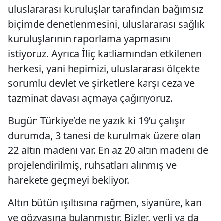
uluslararası kuruluşlar tarafından bağımsız
biçimde denetlenmesini, uluslararası sağlık
kuruluşlarının raporlama yapmasını
istiyoruz. Ayrıca İliç katliamından etkilenen
herkesi, yani hepimizi, uluslararası ölçekte
sorumlu devlet ve şirketlere karşı ceza ve
tazminat davası açmaya çağırıyoruz.
Bugün Türkiye’de ne yazık ki 19’u çalışır
durumda, 3 tanesi de kurulmak üzere olan
22 altın madeni var. En az 20 altın madeni de
projelendirilmiş, ruhsatları alınmış ve
harekete geçmeyi bekliyor.
Altın bütün ışıltısına rağmen, siyanüre, kan
ve gözyaşına bulanmıştır. Bizler, yerli ya da