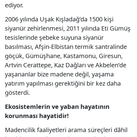
ediyor.
2006 yılında Uşak Kışladağ’da 1500 kişi
siyanür zehirlenmesi, 2011 yılında Eti Gümüş
tesislerinde şebeke suyuna siyanür
basılması, Afşin-Elbistan termik santralinde
göçük, Gümüşhane, Kastamonu, Giresun,
Artvin Cerattepe, Kaz Dağları ve Akbelen’de
yaşananlar bize madene değil, yaşama
yatırım yapılması gerektiğini bir kez daha
gösterdi.
Ekosistemlerin ve yaban hayatının
korunması hayatidir!
Madencilik faaliyetleri arama süreçleri dâhil