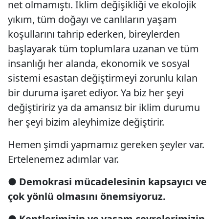
net olmamıştı. İklim değişikliği ve ekolojik
yıkım, tüm doğayı ve canlıların yaşam
koşullarını tahrip ederken, bireylerden
başlayarak tüm toplumlara uzanan ve tüm
insanlığı her alanda, ekonomik ve sosyal
sistemi esastan değiştirmeyi zorunlu kılan
bir duruma işaret ediyor. Ya biz her şeyi
değiştiririz ya da amansız bir iklim durumu
her şeyi bizim aleyhimize değiştirir.
Hemen şimdi yapmamız gereken şeyler var.
Ertelenemez adımlar var.
●
Demokrasi mücadelesinin kapsayıcı ve
çok yönlü olmasını önemsiyoruz.
●
Kentlerimizin ve yaşam çevrelerimizin