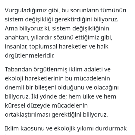
Vurguladığımız gibi, bu sorunların tümünün
sistem değişikliği gerektirdiğini biliyoruz.
Ama biliyoruz ki, sistem değişikliğinin
anahtarı, yıllardır sözünü ettiğimiz gibi,
insanlar, toplumsal hareketler ve halk
örgütlenmeleridir.
Tabandan örgütlenmiş iklim adaleti ve
ekoloji hareketlerinin bu mücadelenin
önemli bir bileşeni olduğunu ve olacağını
biliyoruz. İki yönde de; hem ülke ve hem
küresel düzeyde mücadelenin
ortaklaştırılması gerektiğini biliyoruz.
İklim kaosunu ve ekolojik yıkımı durdurmak