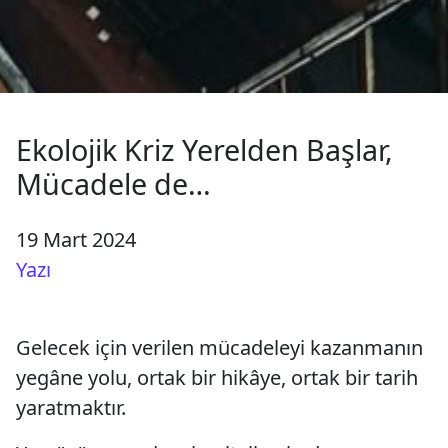
Ekolojik Kriz Yerelden Başlar,
Mücadele de…
19 Mart 2024
Yazı
Gelecek için verilen mücadeleyi kazanmanın
yegâne yolu, ortak bir hikâye, ortak bir tarih
yaratmaktır.