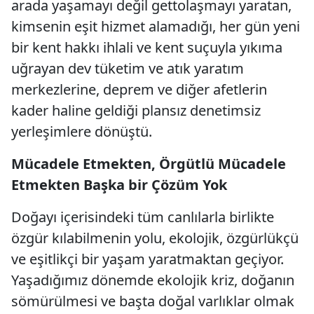
arada yaşamayı değil gettolaşmayı yaratan,
kimsenin eşit hizmet alamadığı, her gün yeni
bir kent hakkı ihlali ve kent suçuyla yıkıma
uğrayan dev tüketim ve atık yaratım
merkezlerine, deprem ve diğer afetlerin
kader haline geldiği plansız denetimsiz
yerleşimlere dönüştü.
Mücadele Etmekten, Örgütlü Mücadele
Etmekten Başka bir Çözüm Yok
Doğayı içerisindeki tüm canlılarla birlikte
özgür kılabilmenin yolu, ekolojik, özgürlükçü
ve eşitlikçi bir yaşam yaratmaktan geçiyor.
Yaşadığımız dönemde ekolojik kriz, doğanın
sömürülmesi ve başta doğal varlıklar olmak