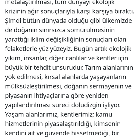
metalaştırılması, tüm dünyayı ekolojik
krizinin ağır sonuçlarıyla karşı karşıya bıraktı.
Şimdi bütün dünyada olduğu gibi ülkemizde
de doğanın sınırsızca sömürülmesinin
yarattığı iklim değişikliğinin sonuçları olan
felaketlerle yüz yüzeyiz. Bugün artık ekolojik
yıkım, insanlar, diğer canlılar ve kentler için
büyük bir tehdit unsurudur. Tarım alanlarının
yok edilmesi, kırsal alanlarda yaşayanların
mülksüzleştirilmesi, doğanın sermayenin ve
piyasanın ihtiyaçlarına göre yeniden
yapılandırılması süreci doludizgin işliyor.
Yaşam alanlarımız, kentlerimiz; kamu
hizmetlerinin piyasalaştırıldığı, kimsenin
kendini ait ve güvende hissetmediği, bir