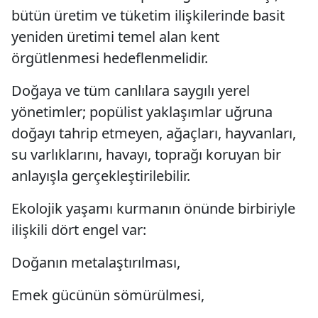
bütün üretim ve tüketim ilişkilerinde basit
yeniden üretimi temel alan kent
örgütlenmesi hedeflenmelidir.
Doğaya ve tüm canlılara saygılı yerel
yönetimler; popülist yaklaşımlar uğruna
doğayı tahrip etmeyen, ağaçları, hayvanları,
su varlıklarını, havayı, toprağı koruyan bir
anlayışla gerçekleştirilebilir.
Ekolojik yaşamı kurmanın önünde birbiriyle
ilişkili dört engel var:
Doğanın metalaştırılması,
Emek gücünün sömürülmesi,