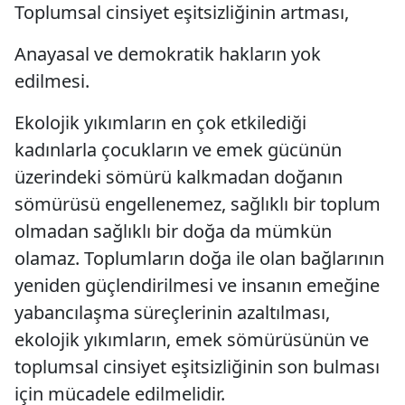
Toplumsal cinsiyet eşitsizliğinin artması,
Anayasal ve demokratik hakların yok
edilmesi.
Ekolojik yıkımların en çok etkilediği
kadınlarla çocukların ve emek gücünün
üzerindeki sömürü kalkmadan doğanın
sömürüsü engellenemez, sağlıklı bir toplum
olmadan sağlıklı bir doğa da mümkün
olamaz. Toplumların doğa ile olan bağlarının
yeniden güçlendirilmesi ve insanın emeğine
yabancılaşma süreçlerinin azaltılması,
ekolojik yıkımların, emek sömürüsünün ve
toplumsal cinsiyet eşitsizliğinin son bulması
için mücadele edilmelidir.