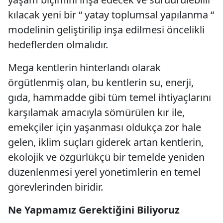
kılacak yeni bir “ yatay toplumsal yapılanma “
modelinin geliştirilip inşa edilmesi öncelikli
hedeflerden olmalıdır.
Mega kentlerin hinterlandı olarak
örgütlenmiş olan, bu kentlerin su, enerji,
gıda, hammadde gibi tüm temel ihtiyaçlarını
karşılamak amacıyla sömürülen kır ile,
emekçiler için yaşanması oldukça zor hale
gelen, iklim suçları giderek artan kentlerin,
ekolojik ve özgürlükçü bir temelde yeniden
düzenlenmesi yerel yönetimlerin en temel
görevlerinden biridir.
Ne Yapmamız Gerektiğini Biliyoruz