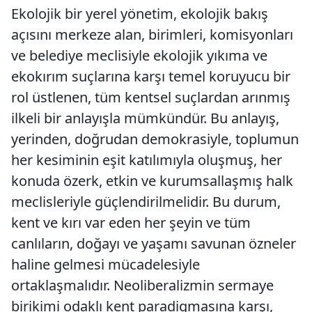
Ekolojik bir yerel yönetim, ekolojik bakış
açısını merkeze alan, birimleri, komisyonları
ve belediye meclisiyle ekolojik yıkıma ve
ekokırım suçlarına karşı temel koruyucu bir
rol üstlenen, tüm kentsel suçlardan arınmış
ilkeli bir anlayışla mümkündür. Bu anlayış,
yerinden, doğrudan demokrasiyle, toplumun
her kesiminin eşit katılımıyla oluşmuş, her
konuda özerk, etkin ve kurumsallaşmış halk
meclisleriyle güçlendirilmelidir. Bu durum,
kent ve kırı var eden her şeyin ve tüm
canlıların, doğayı ve yaşamı savunan özneler
haline gelmesi mücadelesiyle
ortaklaşmalıdır. Neoliberalizmin sermaye
birikimi odaklı kent paradigmasına karşı,