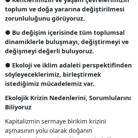
toplum ve doğa yararına değiştirilmesi
zorunluluğunu görüyoruz.
●
Bu değişim içerisinde tüm toplumsal
dinamiklerle buluşmayı, değiştirmeyi ve
değişmeyi değerli buluyoruz.
●
Ekoloji ve iklim adaleti perspektifinden
söyleyeceklerimiz, birleştirmek
istediğimiz mücadelemiz var.
Ekolojik Krizin Nedenlerini, Sorumlularını
Biliyoruz
Kapitalizmin sermaye birikim krizini
aşmasının yolu olarak doğanın