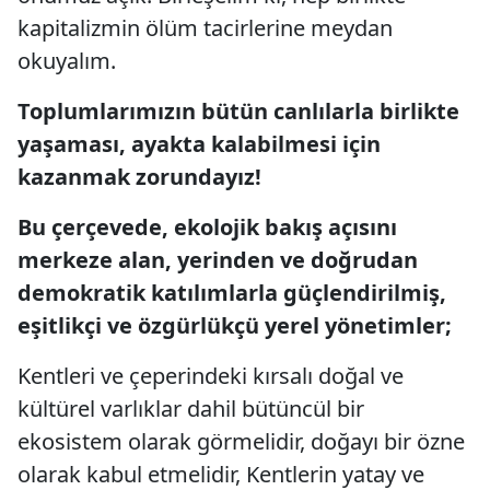
kapitalizmin ölüm tacirlerine meydan
okuyalım.
Toplumlarımızın bütün canlılarla birlikte
yaşaması, ayakta kalabilmesi için
kazanmak zorundayız!
Bu çerçevede, ekolojik bakış açısını
merkeze alan, yerinden ve doğrudan
demokratik katılımlarla güçlendirilmiş,
eşitlikçi ve özgürlükçü yerel yönetimler;
Kentleri ve çeperindeki kırsalı doğal ve
kültürel varlıklar dahil bütüncül bir
ekosistem olarak görmelidir, doğayı bir özne
olarak kabul etmelidir, Kentlerin yatay ve