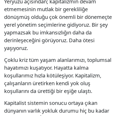
Yeryüzü açısından; kapitalizmin devam
etmemesinin mutlak bir gerekliliğe
dönüşmüş olduğu çok önemli bir dönemeçte
yerel yönetim seçimlerine gidiyoruz. Bir şey
yapmazsak bu imkansızlığın daha da
derinleşeceğini görüyoruz. Daha ötesi
yaşıyoruz.
Çoklu kriz tüm yaşam alanlarımızı, toplumsal
hayatımızı kuşatıyor. Hayatta kalma
koşullarımız hızla kötüleşiyor. Kapitalizm,
çalışanların üretirken kendi yok oluş
koşullarını da ürettiği bir eşiğe ulaştı.
Kapitalist sistemin sonucu ortaya çıkan
dünyanın varlık yokluk durumu hiç bu kadar