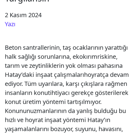
2 Kasım 2024
Yazı
Beton santrallerinin, taş ocaklarının yarattığı
halk sağlığı sorunlarına, ekokırımriskine,
tarım ve zeytinliklerin yok olması pahasına
Hatay’daki inşaat çalışmalarıhoyratça devam
ediyor. Tüm uyarılara, karşı çıkışlara rağmen
insanların konutihtiyacı gerekçe gösterilerek
konut üretim yöntemi tartışılmıyor.
Konununuzmanlarının da yanlış bulduğu bu
hızlı ve hoyrat inşaat yöntemi Hatay’ın
yaşamalanlarını bozuyor, suyunu, havasını,