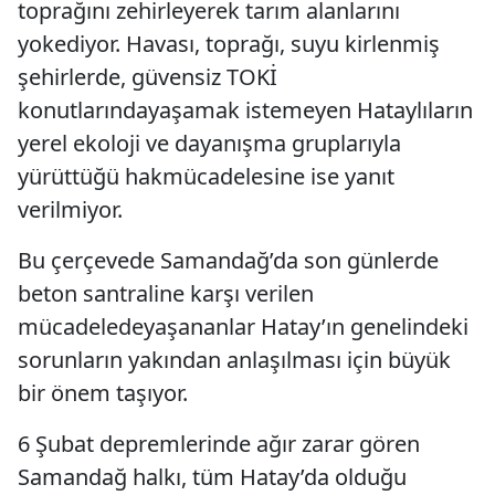
toprağını zehirleyerek tarım alanlarını
yokediyor. Havası, toprağı, suyu kirlenmiş
şehirlerde, güvensiz TOKİ
konutlarındayaşamak istemeyen Hataylıların
yerel ekoloji ve dayanışma gruplarıyla
yürüttüğü hakmücadelesine ise yanıt
verilmiyor.
Bu çerçevede Samandağ’da son günlerde
beton santraline karşı verilen
mücadeledeyaşananlar Hatay’ın genelindeki
sorunların yakından anlaşılması için büyük
bir önem taşıyor.
6 Şubat depremlerinde ağır zarar gören
Samandağ halkı, tüm Hatay’da olduğu