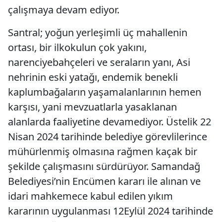
çalışmaya devam ediyor.
Santral; yoğun yerleşimli üç mahallenin
ortası, bir ilkokulun çok yakını,
narenciyebahçeleri ve seraların yanı, Asi
nehrinin eski yatağı, endemik benekli
kaplumbağaların yaşamalanlarının hemen
karşısı, yani mevzuatlarla yasaklanan
alanlarda faaliyetine devamediyor. Üstelik 22
Nisan 2024 tarihinde belediye görevlilerince
mühürlenmiş olmasına rağmen kaçak bir
şekilde çalışmasını sürdürüyor. Samandağ
Belediyesi’nin Encümen kararı ile alınan ve
idari mahkemece kabul edilen yıkım
kararının uygulanması 12Eylül 2024 tarihinde