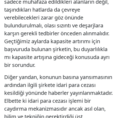
sadece muhafaza edildikleri alanların değil,
taşındıkları hatlarda da çevreye
verebilecekleri zarar göz önünde
bulundurulmalı, olası sızıntı ve deşarjlara
karşın gerekli tedbirler önceden alınmalıdır.
Geçtiğimiz aylarda kapasite artırımı için
başvuruda bulunan şirketin, bu duyarlılıkla
mı kapasite artışına gideceği konusuda ayrı
bir sorundur.
Diğer yandan, konunun basına yansımasının
ardından ilgili şirkete idari para cezası
kesildiği yönünde haberler yayınlanmaktadır.
Elbette ki idari para cezası işlemi bir
caydırma mekanizmasıdır ancak asıl olan,
bilim ve tekniğin gerektirdiği üst