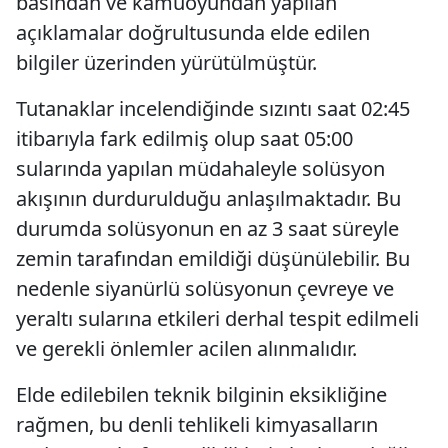
basından ve kamuoyundan yapılan
açıklamalar doğrultusunda elde edilen
bilgiler üzerinden yürütülmüştür.
Tutanaklar incelendiğinde sızıntı saat 02:45
itibarıyla fark edilmiş olup saat 05:00
sularında yapılan müdahaleyle solüsyon
akışının durdurulduğu anlaşılmaktadır. Bu
durumda solüsyonun en az 3 saat süreyle
zemin tarafından emildiği düşünülebilir. Bu
nedenle siyanürlü solüsyonun çevreye ve
yeraltı sularına etkileri derhal tespit edilmeli
ve gerekli önlemler acilen alınmalıdır.
Elde edilebilen teknik bilginin eksikliğine
rağmen, bu denli tehlikeli kimyasalların