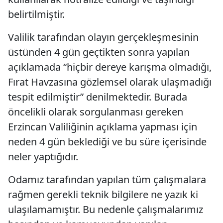
belirtilmiştir.
Valilik tarafından olayın gerçekleşmesinin
üstünden 4 gün geçtikten sonra yapılan
açıklamada “hiçbir dereye karışma olmadığı,
Fırat Havzasına gözlemsel olarak ulaşmadığı
tespit edilmiştir” denilmektedir. Burada
öncelikli olarak sorgulanması gereken
Erzincan Valiliğinin açıklama yapması için
neden 4 gün beklediği ve bu süre içerisinde
neler yaptığıdır.
Odamız tarafından yapılan tüm çalışmalara
rağmen gerekli teknik bilgilere ne yazık ki
ulaşılamamıştır. Bu nedenle çalışmalarımız