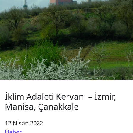
İklim Adaleti Kervanı – İzmir,
Manisa, Çanakkale
12 Nisan 2022
Haber