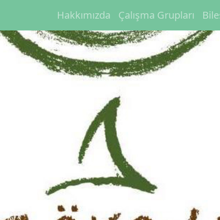
Hakkımızda
Çalışma Grupları
Bil