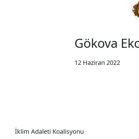
Gökova Eko
12 Haziran 2022
İklim Adaleti Koalisyonu