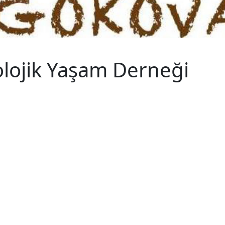
lojik Yaşam Derneği