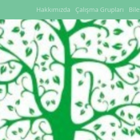
Hakkımızda
Çalışma Grupları
Bil