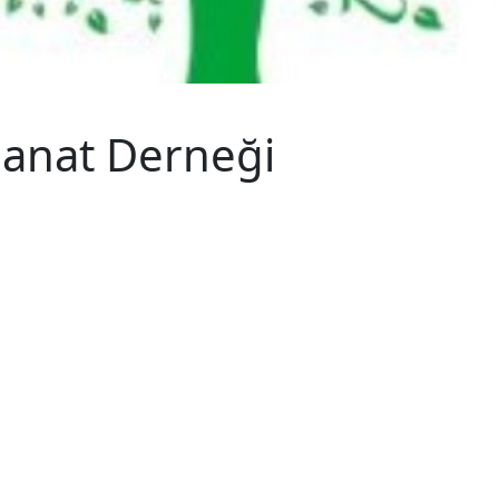
Sanat Derneği