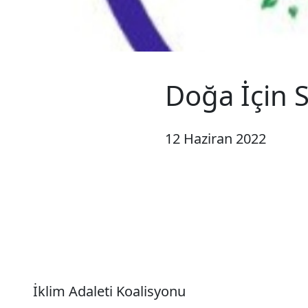
Doğa İçin 
12 Haziran 2022
İklim Adaleti Koalisyonu