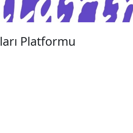
ları Platformu