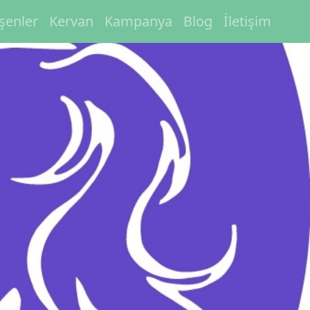
eşenler
Kervan
Kampanya
Blog
İletişim