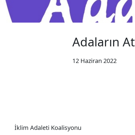
Adaların At
12 Haziran 2022
İklim Adaleti Koalisyonu