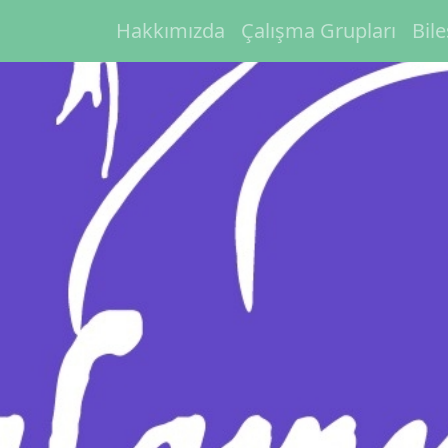
Hakkımızda
Çalışma Grupları
Bil